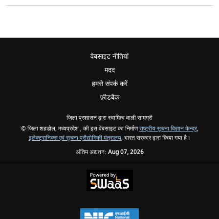
वेबसाइट नीतियां
मदद
हमसे संपर्क करें
फ़ीडबैक
जिला प्रशासन द्वारा स्वामित्व वाली सामग्री
© जिला शहडोल, मध्यप्रदेश , की इस वेबसाइट का निर्माण
राष्ट्रीय सूचना विज्ञान केन्द्र
,
इलेक्ट्रानिक्स एवं सूचना प्रौद्योगिकी मंत्रालय
, भारत सरकार द्वारा किया गया है।
अंतिम अद्यतन:
Aug 07, 2026