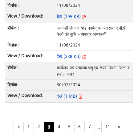
11/08/2024
देखें (195 KB)
आकांशी विकास खंड कार्यक्रम अंतरगत ए.बी.पी
फेलो की सुचि – अपात्र अभ्यारथी
11/08/2024
देखें (288 KB)
कार्यलय उप संचलक पशु एवं डेयरी विभाग जिला श
हडोल म.प्र
30/07/2024
देखें (1 MB)
«
1
2
3
4
5
6
7
11
»
...