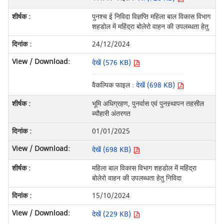
पुनश्च ई निविदा विज्ञप्ति महिला बाल विकास विभाग
शहडोल में महिंद्रा बोलेरो वाहन की उपलब्धता हेतु
24/12/2024
देखें (576 KB)
वैकल्पिक फाइल :
देखें (698 KB)
भूमि अधिग्रहण, पुनर्वास एवं पुनस्र्थापन तहसील
ब्यौहारी अंतरगत
01/01/2025
देखें (698 KB)
महिला बाल विकास विभाग शहडोल में महिंद्रा
बोलेरो वाहन की उपलब्धता हेतु निविदा
15/10/2024
देखें (229 KB)