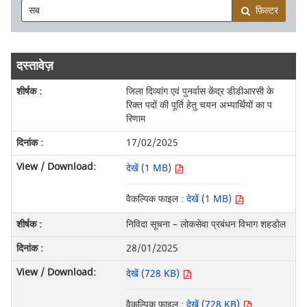
फ़िल्टर
दस्तावेज़
जिला दिव्यांग एवं पुनर्वास केंद्र डीडीआरसी के
रिक्त पदों की पूर्ति हेतु चयन अभ्यार्थियों का प
रिणाम
17/02/2025
देखें (1 MB)
वैकल्पिक फाइल :
देखें (1 MB)
निविदा सूचना – लोकसेवा प्रबंधन विभाग शहडोल
28/01/2025
देखें (728 KB)
वैकल्पिक फाइल :
देखें (728 KB)