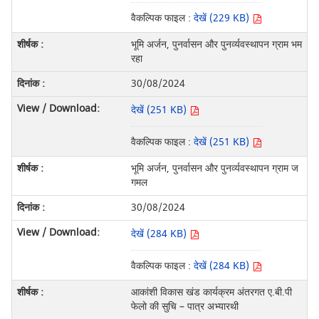
वैकल्पिक फाइल :
देखें (229 KB)
भूमि अर्जन, पुनर्वासन और पुनर्व्‍यवस्‍थापन ग्राम भम
रहा
30/08/2024
देखें (251 KB)
वैकल्पिक फाइल :
देखें (251 KB)
भूमि अर्जन, पुनर्वासन और पुनर्व्‍यवस्‍थापन ग्राम ज
गमल
30/08/2024
देखें (284 KB)
वैकल्पिक फाइल :
देखें (284 KB)
आकांशी विकास खंड कार्यक्रम अंतरगत ए.बी.पी
फेलो की सुचि – पात्र अभ्यारथी