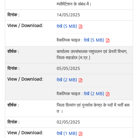
म्प्लीमेंटेशन के संबंध में।
14/05/2025
देखें (5 MB)
वैकल्पिक फाइल :
देखें (5 MB)
कार्यालय उपसंचालक पशुपालन एवं डेयरी विभाग,
जिला-शहडोल (म.प्र.)
05/05/2025
देखें (2 MB)
वैकल्पिक फाइल :
देखें (2 MB)
जिला दिव्यांग एवं पुनर्वास केन्द्र के पदों में भर्ती बाव
त ।
02/05/2025
देखें (1 MB)