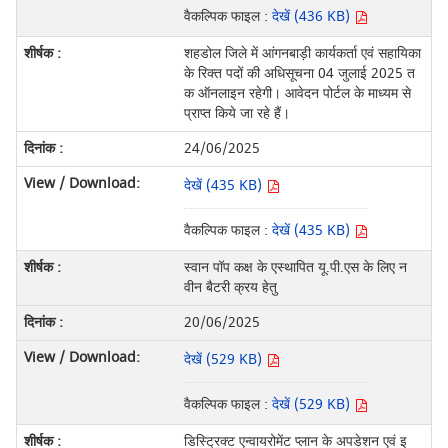
वैकल्पिक फाइल :
देखें (436 KB)
शहडोल जिले में आंगनबाड़ी कार्यकर्ता एवं सहायिका
के रिक्त पदों की अधिसूचना 04 जुलाई 2025 त
क ऑनलाइन रहेगी। आवेदन पोर्टल के माध्यम से
प्राप्त किये जा रहे हैं।
24/06/2025
देखें (435 KB)
वैकल्पिक फाइल :
देखें (435 KB)
स्वान पॉप कक्ष के एस्थापित यू.पी.एस के लिए न
वीन बैटरी क्रय हेतु
20/06/2025
देखें (529 KB)
वैकल्पिक फाइल :
देखें (529 KB)
डिस्ट्रिक्ट एन्वायरोमेंट प्लान के अपडेशन एवं इ