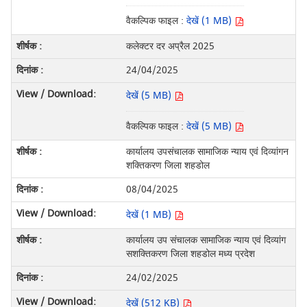
वैकल्पिक फाइल :
देखें (1 MB)
कलेक्टर दर अप्रैल 2025
24/04/2025
देखें (5 MB)
वैकल्पिक फाइल :
देखें (5 MB)
कार्यालय उपसंचालक सामाजिक न्याय एवं दिव्यांगन
शक्तिकरण जिला शहडोल
08/04/2025
देखें (1 MB)
कार्यालय उप संचालक सामाजिक न्याय एवं दिव्यांग
सशक्तिकरण जिला शहडोल मध्य प्रदेश
24/02/2025
देखें (512 KB)