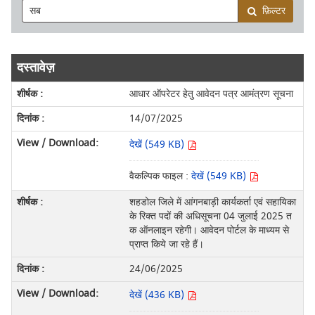
फ़िल्टर
दस्तावेज़
आधार ऑपरेटर हेतु आवेदन पत्र आमंत्रण सूचना
14/07/2025
देखें (549 KB)
वैकल्पिक फाइल :
देखें (549 KB)
शहडोल जिले में आंगनबाड़ी कार्यकर्ता एवं सहायिका
के रिक्त पदों की अधिसूचना 04 जुलाई 2025 त
क ऑनलाइन रहेगी। आवेदन पोर्टल के माध्यम से
प्राप्त किये जा रहे हैं।
24/06/2025
देखें (436 KB)