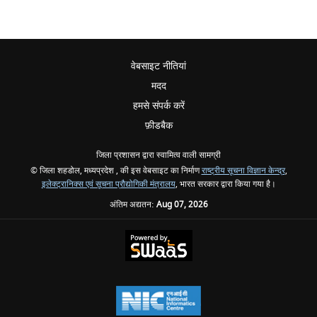
वेबसाइट नीतियां
मदद
हमसे संपर्क करें
फ़ीडबैक
जिला प्रशासन द्वारा स्वामित्व वाली सामग्री
© जिला शहडोल, मध्यप्रदेश , की इस वेबसाइट का निर्माण
राष्ट्रीय सूचना विज्ञान केन्द्र
,
इलेक्ट्रानिक्स एवं सूचना प्रौद्योगिकी मंत्रालय
, भारत सरकार द्वारा किया गया है।
अंतिम अद्यतन:
Aug 07, 2026