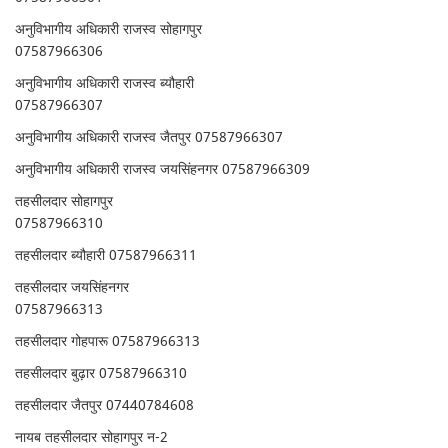
अनुविभागीय अधिकारी राजस्व सोहागपुर
07587966306
अनुविभागीय अधिकारी राजस्व ब्यौहारी
07587966307
अनुविभागीय अधिकारी राजस्व जैतपुर 07587966307
अनुविभागीय अधिकारी राजस्व जयसिंहनगर 07587966309
तहसीलदार सोहागपुर
07587966310
तहसीलदार ब्यौहारी 07587966311
तहसीलदार जयसिंहनगर
07587966313
तहसीलदार गोहपारू 07587966313
तहसीलदार बुढ़ार 07587966310
तहसीलदार जैतपुर 07440784608
नायब तहसीलदार सोहागपुर न-2