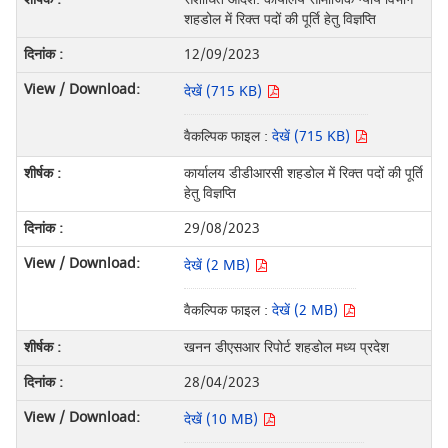
शहडोल में रिक्त पदों की पूर्ति हेतु विज्ञप्ति
12/09/2023
देखें (715 KB)
वैकल्पिक फाइल :
देखें (715 KB)
कार्यालय डीडीआरसी शहडोल में रिक्त पदों की पूर्ति
हेतु विज्ञप्ति
29/08/2023
देखें (2 MB)
वैकल्पिक फाइल :
देखें (2 MB)
खनन डीएसआर रिपोर्ट शहडोल मध्य प्रदेश
28/04/2023
देखें (10 MB)