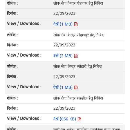
लोक सेवा केन्द्र गोहपारू हेतु निविदा
22/09/2023
देखें (1 MB)
लोक सेवा केन्द्र सोहागपुर हेतु निविदा
22/09/2023
देखें (2 MB)
लोक सेवा केन्द्र ब्यौहारी हेतु निविदा
22/09/2023
देखें (1 MB)
लोक सेवा केन्द्र शहडोल हेतु निविदा
22/09/2023
देखें (656 KB)
संशोधित आदेश: कार्यालय सामाजिक न्याय विभाग