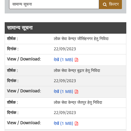
फ़िल्टर
सामान्य सूचना
लोक सेवा केन्द्र जीसिंहनगर हेतु निविदा
22/09/2023
देखें (1 MB)
लोक सेवा केन्द्र बुढ़ार हेतु निविदा
22/09/2023
देखें (1 MB)
लोक सेवा केन्द्र जैतपुर हेतु निविदा
22/09/2023
देखें (1 MB)