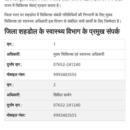
राज्य में चिकित्सा सेवाएं प्रदान करता है।
जिला स्तर पर शहडोल में चिकित्सा संबंधी गतिविधियों की निगरानी के लिए मुख्य
चिकित्सा एवं स्वास्थ्य अधिकारी इस विभाग से संबंधित सभी कार्यों के लिए जिम्मेदार है।
जिला शहडोल के स्वास्थ्य विभाग के प्रमुख संपर्क
1
मुख्य चिकित्सा एवं स्वास्थ्य अधिकारी
07652-241240
9993403555
2
सिविल सर्जन
07652-241240
9993403555