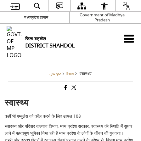
Government of Madhya
मध्यप्रदेश शासन
Pradesh
जिला शहडोल
DISTRICT SHAHDOL
स्वास्थ्य
मुख्य पृष्ठ
विभाग
स्वास्थ्य
कहीं भी एम्बुलेंस को कॉल करने के लिए डायल 108
स्वास्थ्य और परिवार कल्याण विभाग, मध्य प्रदेश सरकार, स्वास्थ्य की स्थिति में सुधार
लाने में महत्वपूर्ण भूमिका निभा रही है मध्य प्रदेश के लोगों के जीवन की गुणवत्ता।
शहरी और दूरस्थ क्षेत्रों में स्वास्थ्य सेवाएं प्रदान करने के उद्देश्य से, विभाग मध्य प्रदेश