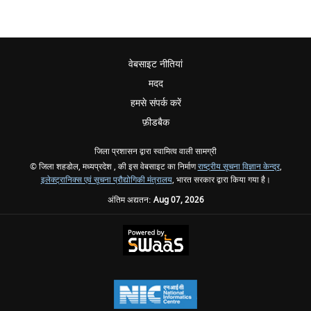
वेबसाइट नीतियां
मदद
हमसे संपर्क करें
फ़ीडबैक
जिला प्रशासन द्वारा स्वामित्व वाली सामग्री
© जिला शहडोल, मध्यप्रदेश , की इस वेबसाइट का निर्माण
राष्ट्रीय सूचना विज्ञान केन्द्र
,
इलेक्ट्रानिक्स एवं सूचना प्रौद्योगिकी मंत्रालय
, भारत सरकार द्वारा किया गया है।
अंतिम अद्यतन:
Aug 07, 2026