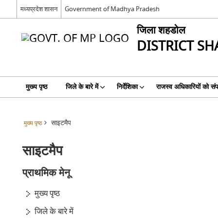
मध्यप्रदेश शासन
Government of Madhya Pradesh
जिला शहडोल
DISTRICT S
मुख्य पृष्ठ
जिले के बारे में
निर्देशिका
राजस्‍व अधिकारियों को संपर
साइटमैप
मुख्य पृष्ठ
साइटमैप
प्राथमिक मेनू
मुख्य पृष्ठ
जिले के बारे में