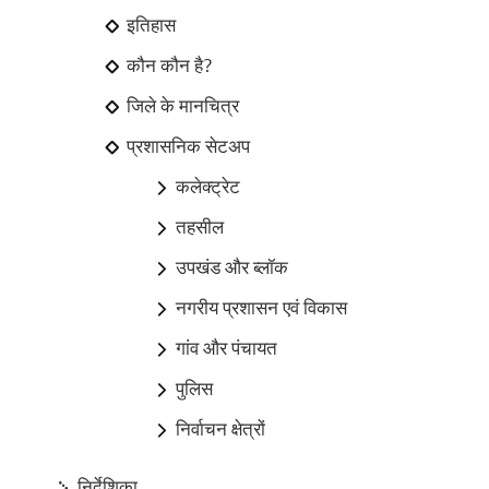
इतिहास
कौन कौन है?
जिले के मानचित्र
प्रशासनिक सेटअप
कलेक्ट्रेट
तहसील
उपखंड और ब्लॉक
नगरीय प्रशासन एवं विकास
गांव और पंचायत
पुलिस
निर्वाचन क्षेत्रों
निर्देशिका