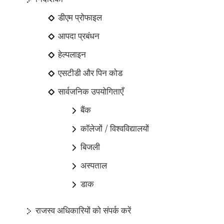
डीएम प्रोफाइल
आपदा प्रबंधन
हेल्पलाइन
एसटीडी और पिन कोड
सार्वजनिक उपयोगिताएँ
बैंक
कॉलेजों / विश्वविद्यालयों
बिजली
अस्पताल
डाक
राजस्‍व अधिकारियों को संपर्क करें