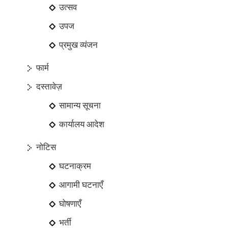
उत्सव
उपज
प्रमुख व्यंजन
फार्म
दस्तावेज़
सामान्य सूचना
कार्यालय आदेश
नोटिस
घटनाक्रम
आगामी घटनाएँ
घोषणाएँ
भर्ती