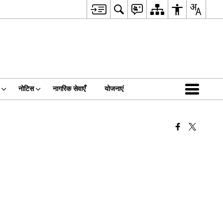
नोटिस
नागरिक सेवाएँ
योजनाएं