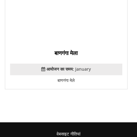
बाणगंगा मेला
आयोजन का समय:
January
बाणगंगा मेले
वेबसाइट नीतियां