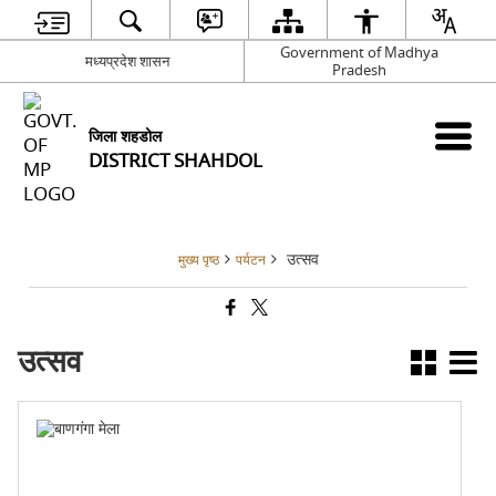
Government of Madhya
मध्यप्रदेश शासन
Pradesh
जिला शहडोल
DISTRICT SHAHDOL
उत्सव
मुख्य पृष्ठ
पर्यटन
उत्सव